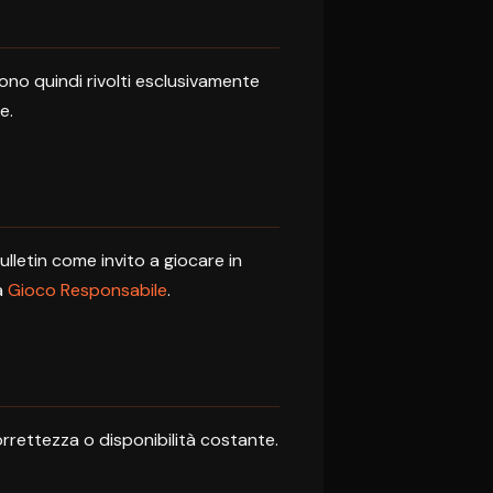
sono quindi rivolti esclusivamente
e.
ulletin come invito a giocare in
a
Gioco Responsabile
.
rettezza o disponibilità costante.