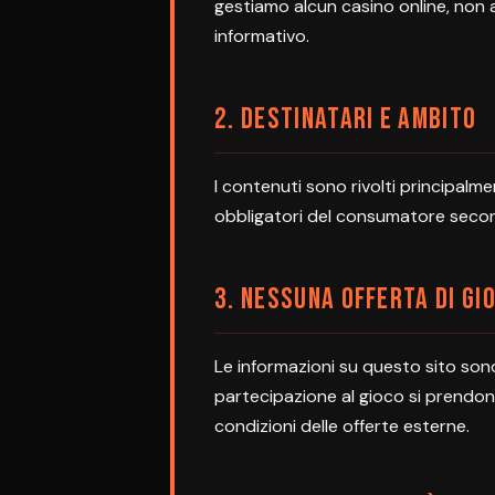
gestiamo alcun casino online, non 
informativo.
2. DESTINATARI E AMBITO
I contenuti sono rivolti principalm
obbligatori del consumatore secondo
3. NESSUNA OFFERTA DI GI
Le informazioni su questo sito son
partecipazione al gioco si prendono
condizioni delle offerte esterne.