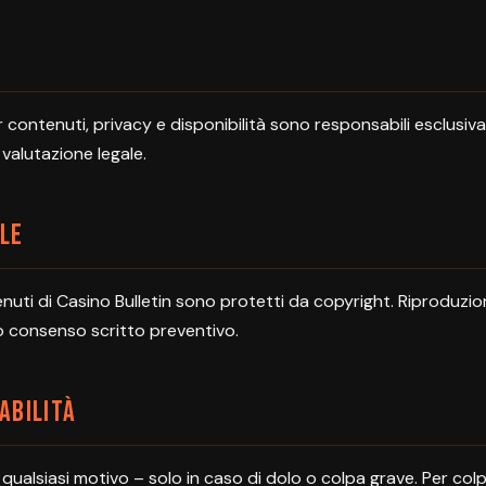
 Per contenuti, privacy e disponibilità sono responsabili esclusiva
alutazione legale.
ALE
ntenuti di Casino Bulletin sono protetti da copyright. Riproduz
o consenso scritto preventivo.
ABILITÀ
qualsiasi motivo – solo in caso di dolo o colpa grave. Per colp