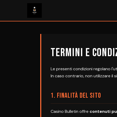
TERMINI E CONDI
Le presenti condizioni regolano l'ut
In caso contrario, non utilizzare il s
1. FINALITÀ DEL SITO
Casino Bulletin offre
contenuti pu