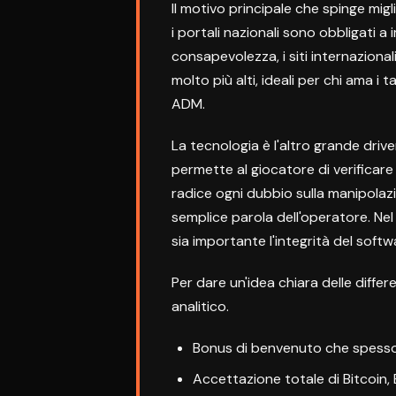
Il motivo principale che spinge migli
i portali nazionali sono obbligati a
consapevolezza, i siti internazional
molto più alti, ideali per chi ama 
ADM.
La tecnologia è l'altro grande drive
permette al giocatore di verificar
radice ogni dubbio sulla manipolazi
semplice parola dell'operatore. Nel
sia importante l'integrità del soft
Per dare un'idea chiara delle diffe
analitico.
Bonus di benvenuto che spesso 
Accettazione totale di Bitcoin, 