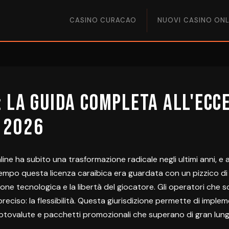
CASINO CURACAO
NUOVI CASINO ONL
: LA GUIDA COMPLETA ALL'ECC
 2026
ine ha subito una trasformazione radicale negli ultimi anni, e 
empo questa licenza caraibica era guardata con un pizzico d
zione tecnologica e la libertà del giocatore. Gli operatori che s
eciso: la flessibilità. Questa giurisdizione permette di implem
iptovalute e pacchetti promozionali che superano di gran lunga 