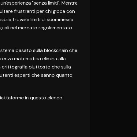
i un'esperienza "senza limiti". Mentre
sultare frustranti per chi gioca con
ssibile trovare limiti di scommessa
a eguali nel mercato regolamentato
n sistema basato sulla blockchain che
arenza matematica elimina alla
 crittografia piuttosto che sulla
i utenti esperti che sanno quanto
 piattaforme in questo elenco