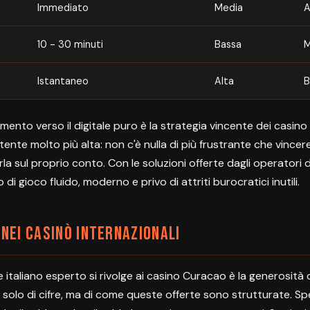
Immediato
Media
A
10 - 30 minuti
Bassa
M
Istantaneo
Alta
B
mento verso il digitale puro è la strategia vincente dei casino
tente molto più alta: non c'è nulla di più frustrante che vinc
 sul proprio conto. Con le soluzioni offerte dagli operatori 
 di gioco fluido, moderno e privo di attriti burocratici inutili.
NEI CASINÒ INTERNAZIONALI
re italiano esperto si rivolge ai casino Curacao è la generosità
solo di cifre, ma di come queste offerte sono strutturate. Sp