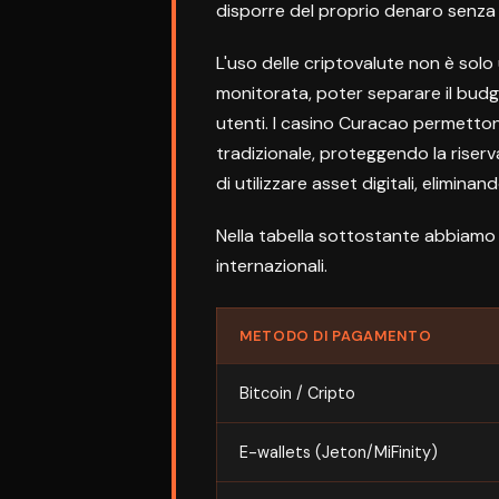
disporre del proprio denaro senza do
L'uso delle criptovalute non è solo
monitorata, poter separare il budg
utenti. I casino Curacao permetto
tradizionale, proteggendo la riserva
di utilizzare asset digitali, elimina
Nella tabella sottostante abbiamo 
internazionali.
METODO DI PAGAMENTO
Bitcoin / Cripto
E-wallets (Jeton/MiFinity)