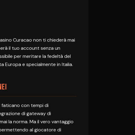
 casino Curacao non ti chiederà mai
herà il tuo account senza un
ssibile per meritare la fedeltà del
a Europa e specialmente in Italia.
NEI
li faticano con tempi di
tegrazione di gateway di
mai la norma. Ma il vero vantaggio
, permettendo al giocatore di