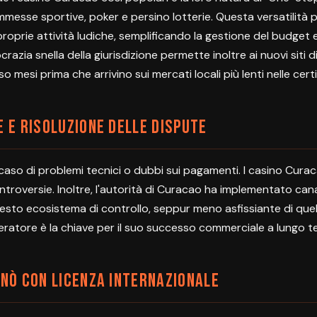
mmesse sportive, poker e persino lotterie. Questa versatilità p
proprie attività ludiche, semplificando la gestione del budge
azia snella della giurisdizione permette inoltre ai nuovi siti di 
 mesi prima che arrivino sui mercati locali più lenti nelle certi
 E RISOLUZIONE DELLE DISPUTE
caso di problemi tecnici o dubbi sui pagamenti. I casino Curac
controversie. Inoltre, l'autorità di Curacao ha implementato can
uesto ecosistema di controllo, seppur meno asfissiante di quel
peratore è la chiave per il suo successo commerciale a lungo t
INÒ CON LICENZA INTERNAZIONALE