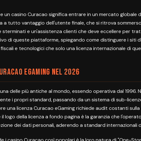
are un casino Curacao significa entrare in un mercato globale 
a tutto vantaggio dell'utente finale, che si ritrova sommers
 sterminati e un'assistenza clienti che deve eccellere per trat
o di queste piattaforme, spiegando come distinguere i siti d'él
fiscali e tecnologici che solo una licenza internazionale di que
CURACAO EGAMING NEL 2026
a delle più antiche al mondo, essendo operativa dal 1996. Nel 
ente i propri standard, passando da un sistema di sub-licenze
e una licenza Curacao eGaming richiede audit costanti sulla solv
 il logo della licenza a fondo pagina è la garanzia che l'operat
tezione dei dati personali, aderendo a standard internazionali 
i casino Curacao così popolari è la loro natura di "One-Stop