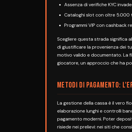
Assenza di verifiche KYC invade
Cataloghi slot con oltre 5.000 t
Programmi VIP con cashback rea
Scegliere questa strada significa 
di giustificare la provenienza dei 
motivo valido e documentato. La filo
giocatore, un approccio che ha port
METODI DI PAGAMENTO: L'E
La gestione della cassa è il vero fio
elaborazione lunghi e controlli ban
pagamento moderni. Poter depositar
risiede nei prelievi: nei siti che 