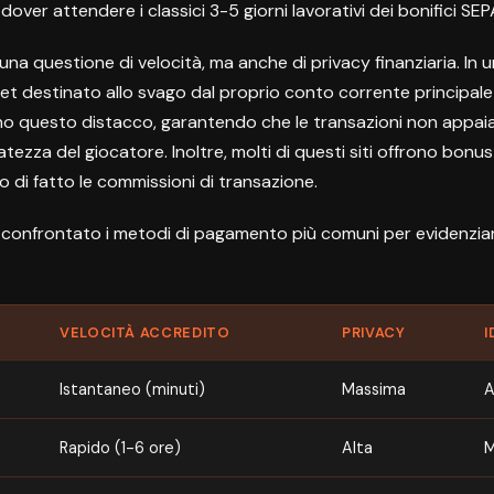
ver attendere i classici 3-5 giorni lavorativi dei bonifici SEP
 una questione di velocità, ma anche di privacy finanziaria. I
et destinato allo svago dal proprio conto corrente principale
no questo distacco, garantendo che le transazioni non appaia
tezza del giocatore. Inoltre, molti di questi siti offrono bonu
ndo di fatto le commissioni di transazione.
confrontato i metodi di pagamento più comuni per evidenziare l
VELOCITÀ ACCREDITO
PRIVACY
I
Istantaneo (minuti)
Massima
A
Rapido (1-6 ore)
Alta
M