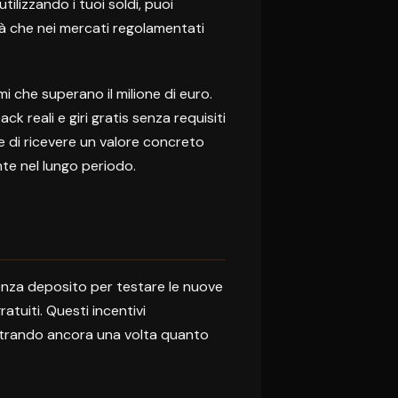
tilizzando i tuoi soldi, puoi
à che nei mercati regolamentati
i che superano il milione di euro.
ck reali e giri gratis senza requisiti
e di ricevere un valore concreto
te nel lungo periodo.
enza deposito per testare le nuove
atuiti. Questi incentivi
mostrando ancora una volta quanto