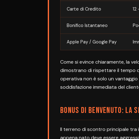
Carte di Credito
12
Bonifico Istantaneo
Po
Apple Pay / Google Pay
Im
Come si evince chiaramente, la velo
dimostrano di rispettare il tempo de
operativa non è solo un vantaggio p
soddisfazione immediata del client
BONUS DI BENVENUTO: LA S
Il terreno di scontro principale tr
appena nato deve essere aggressivo