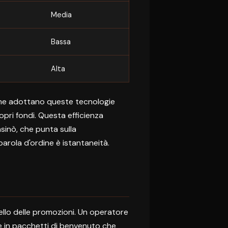
Media
Bassa
Alta
e che adottano queste tecnologie
ropri fondi. Questa efficienza
asinò, che punta sulla
arola d'ordine è istantaneità.
uello delle promozioni. Un operatore
e in pacchetti di benvenuto che