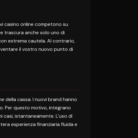
uovi casino online competono su
che trascura anche solo uno di
on estrema cautela. Al contrario,
iventare il vostro nuovo punto di
one della cassa. I nuovi brand hanno
o. Per questo motivo, integrano
i casi, istantaneamente. L'uso di
ntera esperienza finanziaria fluida e