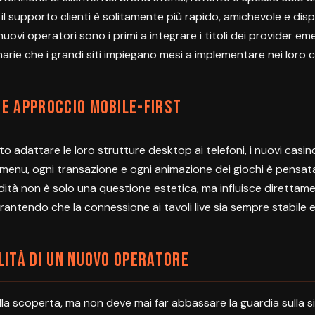
, il supporto clienti è solitamente più rapido, amichevole e dis
i nuovi operatori sono i primi a integrare i titoli dei provider em
rie che i grandi siti impiegano mesi a implementare nei loro c
 E APPROCCIO MOBILE-FIRST
to adattare le loro strutture desktop ai telefoni, i nuovi cas
i menu, ogni transazione e ogni animazione dei giochi è pensata
tà non è solo una questione estetica, ma influisce direttamen
antendo che la connessione ai tavoli live sia sempre stabile e 
LITÀ DI UN NUOVO OPERATORE
ella scoperta, ma non deve mai far abbassare la guardia sulla 