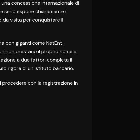
 di una concessione internazionale di
ore serio espone chiaramente i
o da visita per conquistare il
ora con giganti come NetEnt,
ori non prestano il proprio nome a
cazione a due fattori completa il
sso rigore di un istituto bancario.
di procedere con la registrazione in