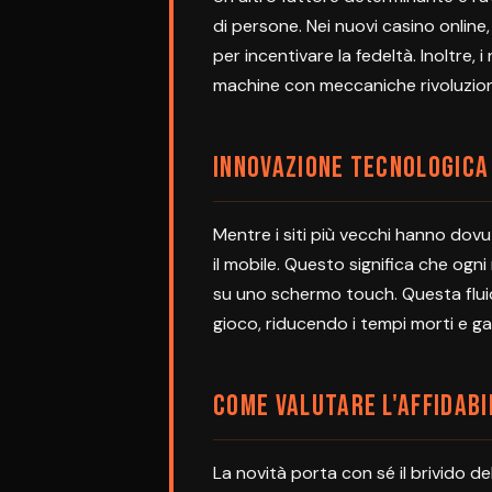
di persone. Nei nuovi casino online
per incentivare la fedeltà. Inoltre, 
machine con meccaniche rivoluziona
INNOVAZIONE TECNOLOGICA
Mentre i siti più vecchi hanno dovu
il mobile. Questo significa che ogn
su uno schermo touch. Questa fluidi
gioco, riducendo i tempi morti e gar
COME VALUTARE L'AFFIDABI
La novità porta con sé il brivido d