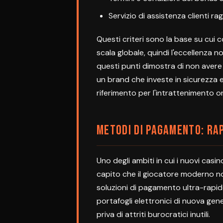
Servizio di assistenza clienti ra
Questi criteri sono la base su cui
scala globale, quindi l'eccellenza 
questi punti dimostra di non avere
un brand che investe in sicurezza 
riferimento per l'intrattenimento on
METODI DI PAGAMENTO: RAP
Uno degli ambiti in cui i nuovi cas
capito che il giocatore moderno no
soluzioni di pagamento ultra-rapide
portafogli elettronici di nuova gener
priva di attriti burocratici inutili.